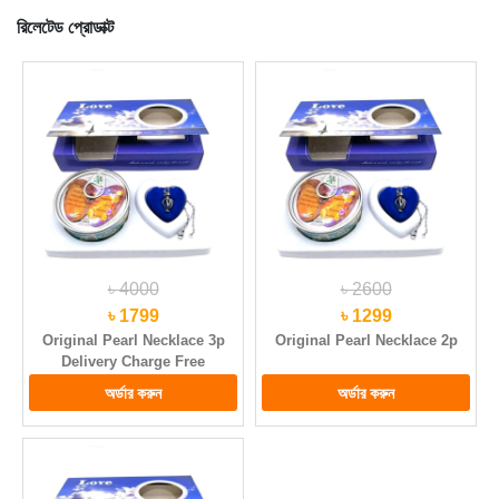
রিলেটেড প্রোডাক্ট
৳ 4000
৳ 2600
৳ 1799
৳ 1299
Original Pearl Necklace 3p
Original Pearl Necklace 2p
Delivery Charge Free