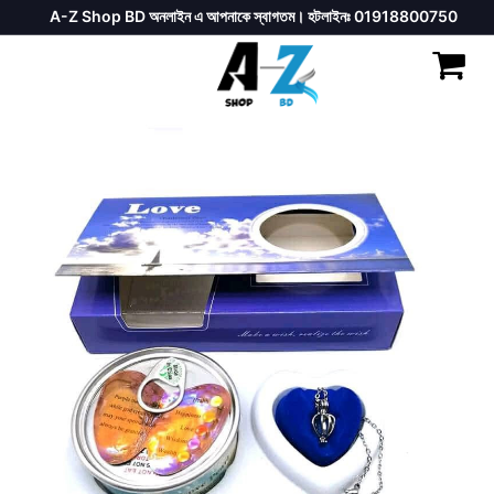
A-Z Shop BD অনলাইন এ আপনাকে স্বাগতম। হটলাইনঃ 01918800750
Previous
Next